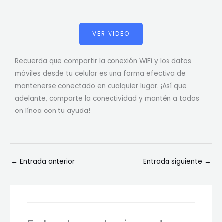
VER VIDEO
Recuerda que compartir la conexión WiFi y los datos
móviles desde tu celular es una forma efectiva de
mantenerse conectado en cualquier lugar. ¡Así que
adelante, comparte la conectividad y mantén a todos
en línea con tu ayuda!
←
Entrada anterior
Entrada siguiente
→