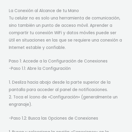
La Conexión al Alcance de tu Mano
Tu celular no es solo una herramienta de comunicación,
sino también un punto de acceso móvil. Aprender a
compartir tu conexión WiFi y datos móviles puede ser
útil en situaciones en las que se requiere una conexión a
Internet estable y confiable.
Paso 1: Accede a la Configuración de Conexiones
-Paso 1.1: Abre la Configuración
1. Desliza hacia abajo desde la parte superior de la
pantalla para acceder al panel de notificaciones.
2. Toca el ícono de «Configuración» (generalmente un
engranaje).
-Paso 1.2: Busca las Opciones de Conexiones