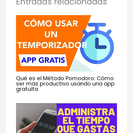
Entradas relacionadas
Qué es el Método Pomodoro: Cómo
ser más productivo usando una app
gratuita