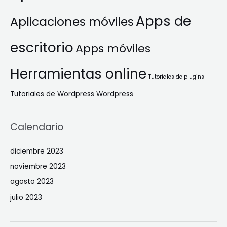
Apps de
Aplicaciones móviles
escritorio
Apps móviles
Herramientas online
Tutoriales de plugins
Tutoriales de Wordpress
Wordpress
Calendario
diciembre 2023
noviembre 2023
agosto 2023
julio 2023