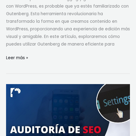
con WordPress, es probable que ya estés familiarizado con
Gutenberg. Esta herramienta revolucionaria ha
transformado la forma en que creamos contenido en
WordPress, proporcionando una experiencia de edición más
visual y amigable. En este artículo, exploraremos cómo
puedes utilizar Gutenberg de manera eficiente para
Leer más »
Cómo
realizar
una
auditoría
de
SEO
en