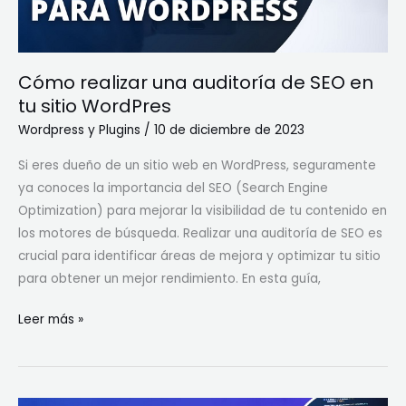
tu
sitio
WordPres
Cómo realizar una auditoría de SEO en
tu sitio WordPres
Wordpress y Plugins
/
10 de diciembre de 2023
Si eres dueño de un sitio web en WordPress, seguramente
ya conoces la importancia del SEO (Search Engine
Optimization) para mejorar la visibilidad de tu contenido en
los motores de búsqueda. Realizar una auditoría de SEO es
crucial para identificar áreas de mejora y optimizar tu sitio
para obtener un mejor rendimiento. En esta guía,
Leer más »