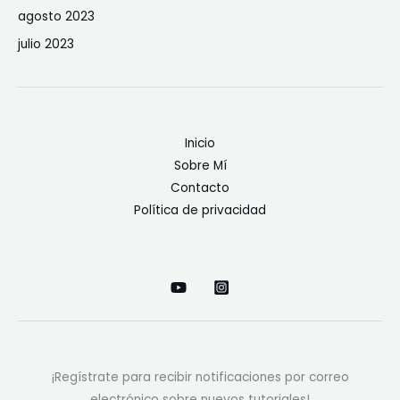
agosto 2023
julio 2023
Inicio
Sobre Mí
Contacto
Política de privacidad
¡Regístrate para recibir notificaciones por correo
electrónico sobre nuevos tutoriales!