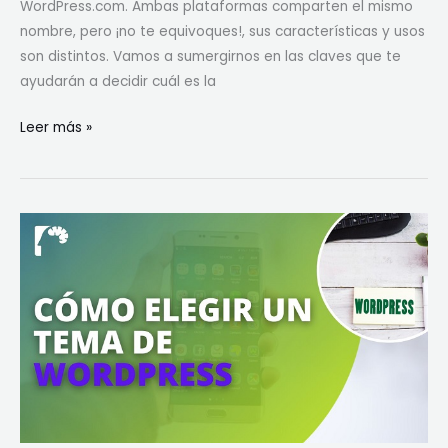
WordPress.com. Ambas plataformas comparten el mismo
nombre, pero ¡no te equivoques!, sus características y usos
son distintos. Vamos a sumergirnos en las claves que te
ayudarán a decidir cuál es la
Leer más »
Consejos
para
Elegir
el
Mejor
Tema
de
WordPress
para