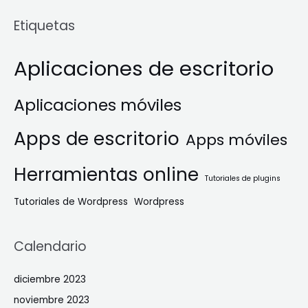
Etiquetas
Aplicaciones de escritorio
Aplicaciones móviles
Apps de escritorio
Apps móviles
Herramientas online
Tutoriales de plugins
Tutoriales de Wordpress
Wordpress
Calendario
diciembre 2023
noviembre 2023