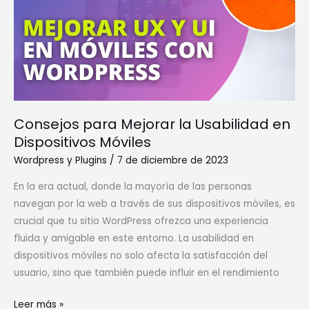
la
Usabilidad
en
Dispositivos
Móviles
Consejos para Mejorar la Usabilidad en
Dispositivos Móviles
Wordpress y Plugins
/
7 de diciembre de 2023
En la era actual, donde la mayoría de las personas
navegan por la web a través de sus dispositivos móviles, es
crucial que tu sitio WordPress ofrezca una experiencia
fluida y amigable en este entorno. La usabilidad en
dispositivos móviles no solo afecta la satisfacción del
usuario, sino que también puede influir en el rendimiento
Leer más »