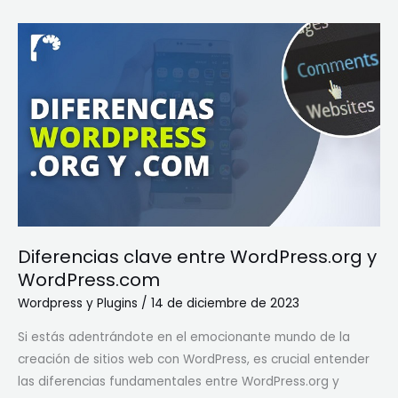
Diferencias
clave
entre
WordPress.org
y
WordPress.com
Diferencias clave entre WordPress.org y
WordPress.com
Wordpress y Plugins
/
14 de diciembre de 2023
Si estás adentrándote en el emocionante mundo de la
creación de sitios web con WordPress, es crucial entender
las diferencias fundamentales entre WordPress.org y