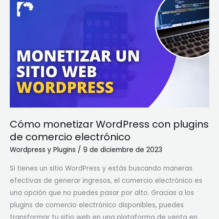
Cómo
monetizar
WordPress
con
plugins
de
comercio
electrónico
Cómo monetizar WordPress con plugins
de comercio electrónico
Wordpress y Plugins
/
9 de diciembre de 2023
Si tienes un sitio WordPress y estás buscando maneras
efectivas de generar ingresos, el comercio electrónico es
una opción que no puedes pasar por alto. Gracias a los
plugins de comercio electrónico disponibles, puedes
transformar tu sitio web en una plataforma de venta en