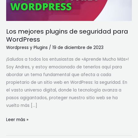
WordPress
Los mejores plugins de seguridad para
WordPress
Wordpress y Plugins
/
19 de diciembre de 2023
¡Saludos a todos los entusiastas de «Aprende Mucho Más»!
Soy Andres, y estoy emocionado de tenerlos aquí para
abordar un tema fundamental que afecta a cada
propietario de un sitio web en WordPress: la seguridad. En
el vasto universo digital, donde la tecnología avanza a
pasos agigantados, proteger nuestro sitio web se ha
vuelto más […]
Leer más »