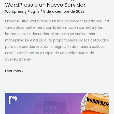
WordPress a un Nuevo Servidor
Nuevo
Servidor
Wordpress y Plugins
/
8 de diciembre de 2023
Mover tu sitio WordPress a un nuevo servidor puede ser una
tarea desafiante, pero con la información correcta y las
herramientas adecuadas, el proceso se vuelve más
manejable. En esta guía, te proporcionaré pasos detallados
para que puedas realizar la migración de manera exitosa.
Paso 1: Planificación y Copia de Seguridad Antes de
aventurarte en
Leer más »
Consejos
para
Mejorar