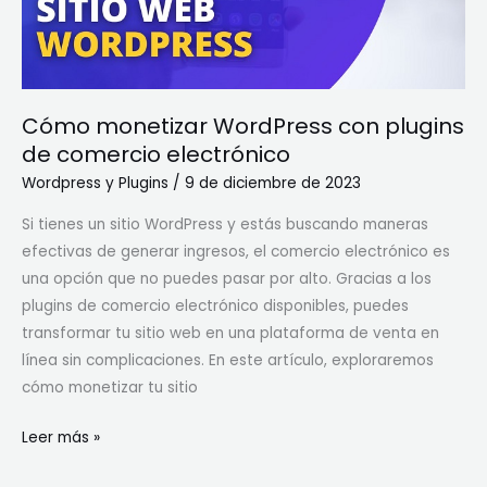
comercio
electrónico
Cómo monetizar WordPress con plugins
de comercio electrónico
Wordpress y Plugins
/
9 de diciembre de 2023
Si tienes un sitio WordPress y estás buscando maneras
efectivas de generar ingresos, el comercio electrónico es
una opción que no puedes pasar por alto. Gracias a los
plugins de comercio electrónico disponibles, puedes
transformar tu sitio web en una plataforma de venta en
línea sin complicaciones. En este artículo, exploraremos
cómo monetizar tu sitio
Leer más »