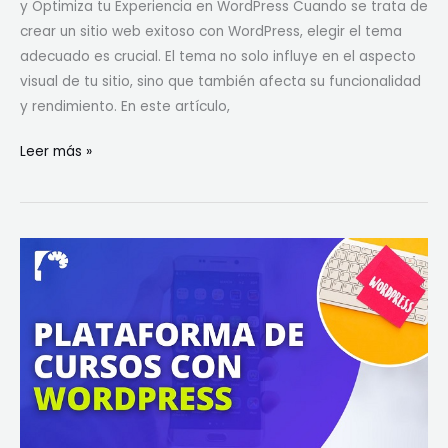
y Optimiza tu Experiencia en WordPress Cuando se trata de
crear un sitio web exitoso con WordPress, elegir el tema
adecuado es crucial. El tema no solo influye en el aspecto
visual de tu sitio, sino que también afecta su funcionalidad
y rendimiento. En este artículo,
Leer más »
Cómo
Crear
Una
Web
de
Cursos
con
WordPress