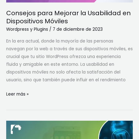
Consejos para Mejorar la Usabilidad en
Dispositivos Móviles
Wordpress y Plugins
/
7 de diciembre de 2023
En la era actual, donde la mayoría de las personas
navegan por la web a través de sus dispositivos móviles, es
crucial que tu sitio WordPress ofrezca una experiencia
fluida y amigable en este entorno. La usabilidad en
dispositivos móviles no solo afecta la satisfacción del
usuario, sino que también puede influir en el rendimiento
Leer más »
Mejorando
la