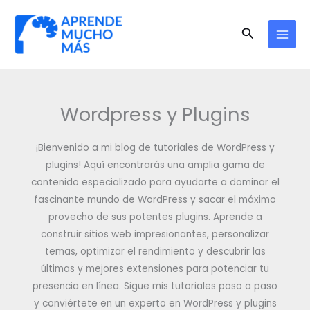
Ir
al
Buscar
contenido
Wordpress y Plugins
¡Bienvenido a mi blog de tutoriales de WordPress y
plugins! Aquí encontrarás una amplia gama de
contenido especializado para ayudarte a dominar el
fascinante mundo de WordPress y sacar el máximo
provecho de sus potentes plugins. Aprende a
construir sitios web impresionantes, personalizar
temas, optimizar el rendimiento y descubrir las
últimas y mejores extensiones para potenciar tu
presencia en línea. Sigue mis tutoriales paso a paso
y conviértete en un experto en WordPress y plugins