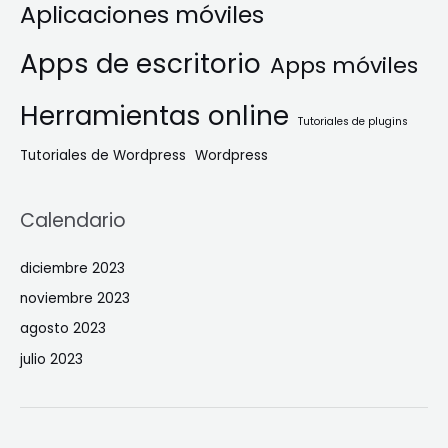
Aplicaciones móviles
Apps de escritorio
Apps móviles
Herramientas online
Tutoriales de plugins
Tutoriales de Wordpress
Wordpress
Calendario
diciembre 2023
noviembre 2023
agosto 2023
julio 2023