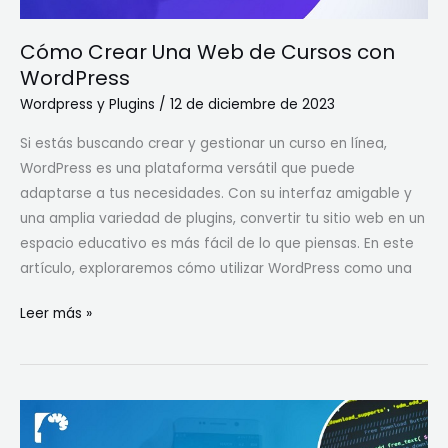
Cómo Crear Una Web de Cursos con
WordPress
Wordpress y Plugins
/
12 de diciembre de 2023
Si estás buscando crear y gestionar un curso en línea,
WordPress es una plataforma versátil que puede
adaptarse a tus necesidades. Con su interfaz amigable y
una amplia variedad de plugins, convertir tu sitio web en un
espacio educativo es más fácil de lo que piensas. En este
artículo, exploraremos cómo utilizar WordPress como una
Leer más »
Cómo
utilizar