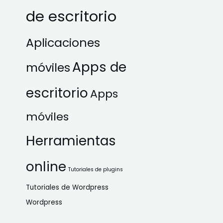
de escritorio
Aplicaciones
Apps de
móviles
escritorio
Apps
móviles
Herramientas
online
Tutoriales de plugins
Tutoriales de Wordpress
Wordpress