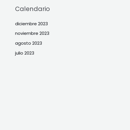
Calendario
diciembre 2023
noviembre 2023
agosto 2023
julio 2023