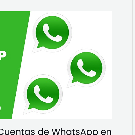
 Cuentas de WhatsApp en