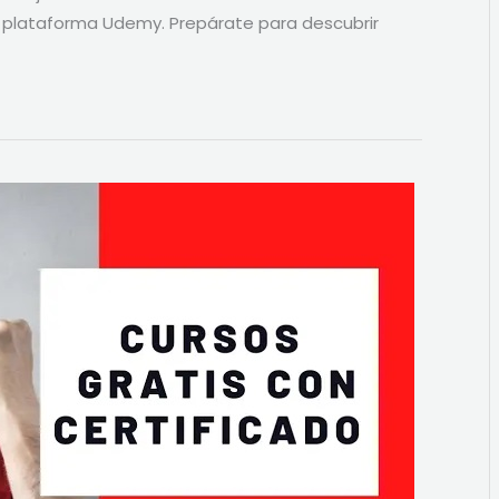
a plataforma Udemy. Prepárate para descubrir