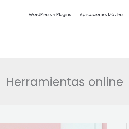
WordPress y Plugins
Aplicaciones Móviles
Herramientas online