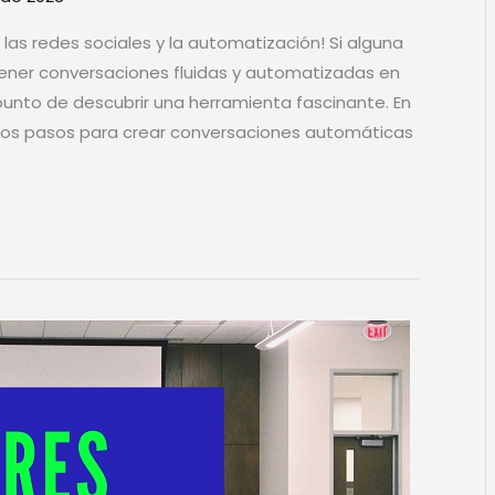
 las redes sociales y la automatización! Si alguna
ner conversaciones fluidas y automatizadas en
punto de descubrir una herramienta fascinante. En
e los pasos para crear conversaciones automáticas