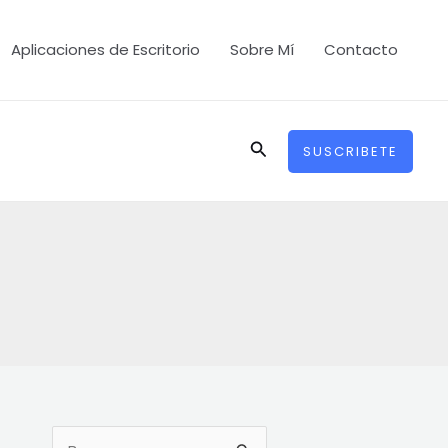
Aplicaciones de Escritorio
Sobre Mí
Contacto
Buscar
SUSCRIBETE