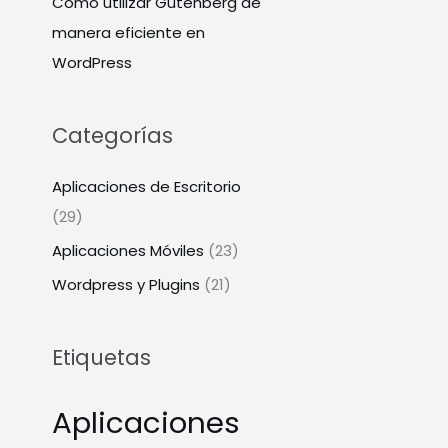
Cómo utilizar Gutenberg de
manera eficiente en
WordPress
Categorías
Aplicaciones de Escritorio
(29)
Aplicaciones Móviles
(23)
Wordpress y Plugins
(21)
Etiquetas
Aplicaciones