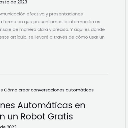
osto de 2023
comunicación efectiva y presentaciones
 la forma en que presentamos la información es
nsaje de manera clara y precisa. Y aquí es donde
este artículo, te llevaré a través de cómo usar un
nes Automáticas en
n un Robot Gratis
 de 2023