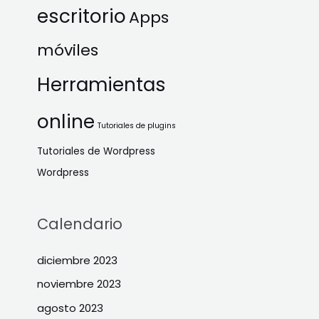
escritorio
Apps
móviles
Herramientas
online
Tutoriales de plugins
Tutoriales de Wordpress
Wordpress
Calendario
diciembre 2023
noviembre 2023
agosto 2023