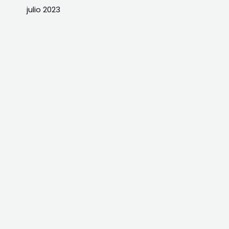
julio 2023