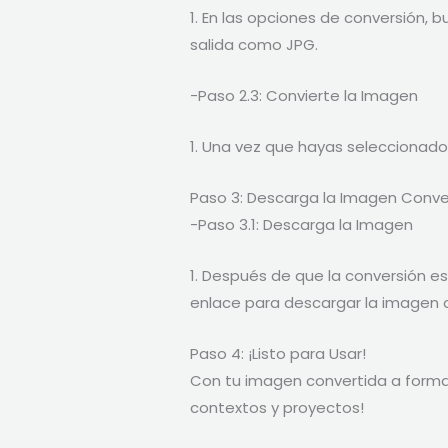
1. En las opciones de conversión, 
salida como JPG.
-Paso 2.3: Convierte la Imagen
1. Una vez que hayas seleccionado e
Paso 3: Descarga la Imagen Conve
-Paso 3.1: Descarga la Imagen
1. Después de que la conversión e
enlace para descargar la imagen 
Paso 4: ¡Listo para Usar!
Con tu imagen convertida a format
contextos y proyectos!