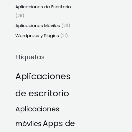
Aplicaciones de Escritorio
(29)
Aplicaciones Móviles
(23)
Wordpress y Plugins
(21)
Etiquetas
Aplicaciones
de escritorio
Aplicaciones
Apps de
móviles