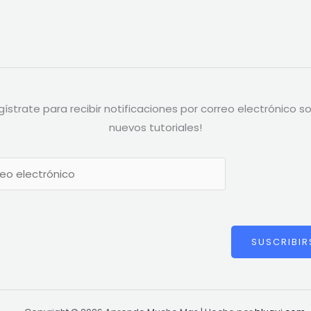
gístrate para recibir notificaciones por correo electrónico s
nuevos tutoriales!
SUSCRIBIR