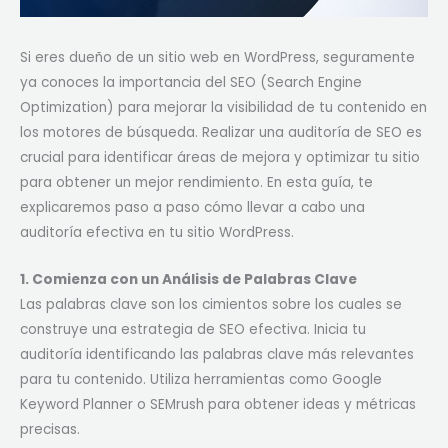
Si eres dueño de un sitio web en WordPress, seguramente
ya conoces la importancia del SEO (Search Engine
Optimization) para mejorar la visibilidad de tu contenido en
los motores de búsqueda. Realizar una auditoría de SEO es
crucial para identificar áreas de mejora y optimizar tu sitio
para obtener un mejor rendimiento. En esta guía, te
explicaremos paso a paso cómo llevar a cabo una
auditoría efectiva en tu sitio WordPress.
1. Comienza con un Análisis de Palabras Clave
Las palabras clave son los cimientos sobre los cuales se
construye una estrategia de SEO efectiva. Inicia tu
auditoría identificando las palabras clave más relevantes
para tu contenido. Utiliza herramientas como Google
Keyword Planner o SEMrush para obtener ideas y métricas
precisas.