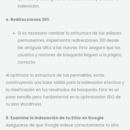
indexación.
e. Redirecciones 301:
Si es necesario cambiar la estructura de tus enlaces
permanentes, implementa redirecciones 301 desde
las antiguas URLs a las nuevas. Esto asegura que los
usuarios y motores de búsqueda lleguen a la página
correcta.
Al optimizar la estructura de tus permalinks, estás
construyendo una base sólida para la indexación efectiva y
la clasificación en los resultados de búsqueda. Este es un
paso sencillo pero fundamental en la optimización SEO de
tu sitio WordPress.
5. Examina la Indexación de tu Sitio en Google
Asegurarse de que Google indexe correctamente tu sitio