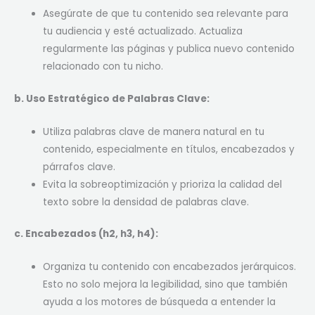
Asegúrate de que tu contenido sea relevante para
tu audiencia y esté actualizado. Actualiza
regularmente las páginas y publica nuevo contenido
relacionado con tu nicho.
b. Uso Estratégico de Palabras Clave:
Utiliza palabras clave de manera natural en tu
contenido, especialmente en títulos, encabezados y
párrafos clave.
Evita la sobreoptimización y prioriza la calidad del
texto sobre la densidad de palabras clave.
c. Encabezados (h2, h3, h4):
Organiza tu contenido con encabezados jerárquicos.
Esto no solo mejora la legibilidad, sino que también
ayuda a los motores de búsqueda a entender la