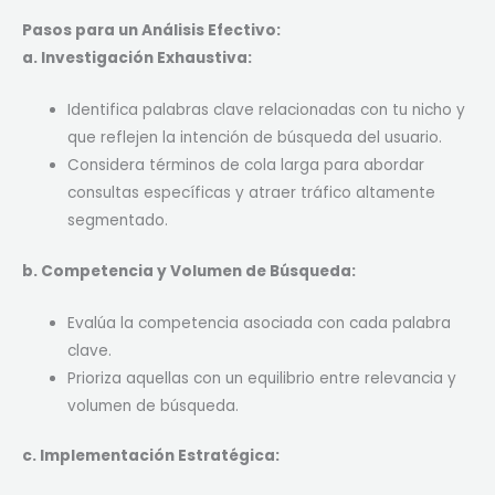
Pasos para un Análisis Efectivo:
a. Investigación Exhaustiva:
Identifica palabras clave relacionadas con tu nicho y
que reflejen la intención de búsqueda del usuario.
Considera términos de cola larga para abordar
consultas específicas y atraer tráfico altamente
segmentado.
b. Competencia y Volumen de Búsqueda:
Evalúa la competencia asociada con cada palabra
clave.
Prioriza aquellas con un equilibrio entre relevancia y
volumen de búsqueda.
c. Implementación Estratégica: