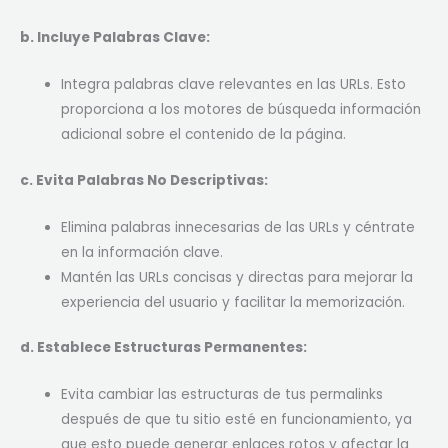
b. Incluye Palabras Clave:
Integra palabras clave relevantes en las URLs. Esto
proporciona a los motores de búsqueda información
adicional sobre el contenido de la página.
c. Evita Palabras No Descriptivas:
Elimina palabras innecesarias de las URLs y céntrate
en la información clave.
Mantén las URLs concisas y directas para mejorar la
experiencia del usuario y facilitar la memorización.
d. Establece Estructuras Permanentes:
Evita cambiar las estructuras de tus permalinks
después de que tu sitio esté en funcionamiento, ya
que esto puede generar enlaces rotos y afectar la