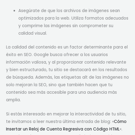
Asegúrate de que los archivos de imágenes sean
optimizados para la web. Utiliza formatos adecuados
y comprime las imágenes sin comprometer su
calidad visual.
La calidad del contenido es un factor determinante para el
éxito en SEO. Google busca ofrecer a los usuarios
información valiosa, y al proporcionar contenido relevante
y bien estructurado, tu sitio se destacará en los resultados
de búsqueda. Además, las etiquetas alt de las imágenes no
solo mejoran la SEO, sino que también hacen que tu
contenido sea más accesible para una audiencia más
amplia.
Si estás interesado en mejorar la interactividad de tu sitio,
te invitamos a leer nuestra última entrada de blog: «
Cómo
Insertar un Reloj de Cuenta Regresiva con Código HTML
«.