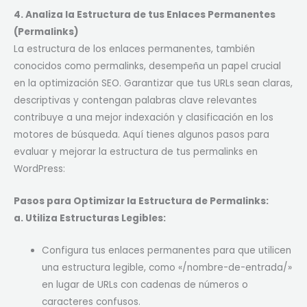
4. Analiza la Estructura de tus Enlaces Permanentes
(Permalinks)
La estructura de los enlaces permanentes, también
conocidos como permalinks, desempeña un papel crucial
en la optimización SEO. Garantizar que tus URLs sean claras,
descriptivas y contengan palabras clave relevantes
contribuye a una mejor indexación y clasificación en los
motores de búsqueda. Aquí tienes algunos pasos para
evaluar y mejorar la estructura de tus permalinks en
WordPress:
Pasos para Optimizar la Estructura de Permalinks:
a. Utiliza Estructuras Legibles:
Configura tus enlaces permanentes para que utilicen
una estructura legible, como «/nombre-de-entrada/»
en lugar de URLs con cadenas de números o
caracteres confusos.