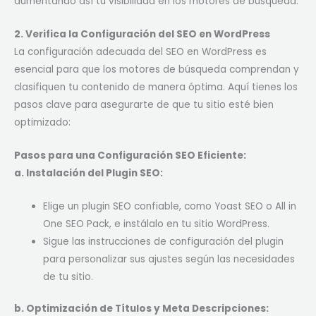
aumentando así tu visibilidad en los motores de búsqueda.
2. Verifica la Configuración del SEO en WordPress
La configuración adecuada del SEO en WordPress es
esencial para que los motores de búsqueda comprendan y
clasifiquen tu contenido de manera óptima. Aquí tienes los
pasos clave para asegurarte de que tu sitio esté bien
optimizado:
Pasos para una Configuración SEO Eficiente:
a. Instalación del Plugin SEO:
Elige un plugin SEO confiable, como Yoast SEO o All in
One SEO Pack, e instálalo en tu sitio WordPress.
Sigue las instrucciones de configuración del plugin
para personalizar sus ajustes según las necesidades
de tu sitio.
b. Optimización de Títulos y Meta Descripciones: