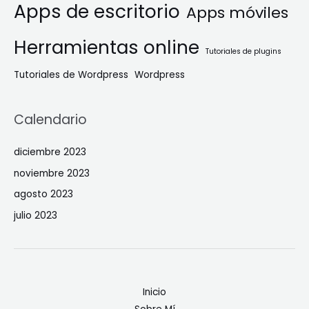
Apps de escritorio
Apps móviles
Herramientas online
Tutoriales de plugins
Tutoriales de Wordpress
Wordpress
Calendario
diciembre 2023
noviembre 2023
agosto 2023
julio 2023
Inicio