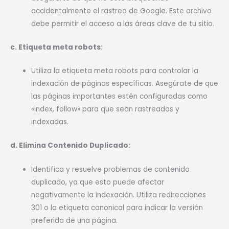
accidentalmente el rastreo de Google. Este archivo
debe permitir el acceso a las áreas clave de tu sitio.
c. Etiqueta meta robots:
Utiliza la etiqueta meta robots para controlar la
indexación de páginas específicas. Asegúrate de que
las páginas importantes estén configuradas como
«index, follow» para que sean rastreadas y
indexadas.
d. Elimina Contenido Duplicado:
Identifica y resuelve problemas de contenido
duplicado, ya que esto puede afectar
negativamente la indexación. Utiliza redirecciones
301 o la etiqueta canonical para indicar la versión
preferida de una página.