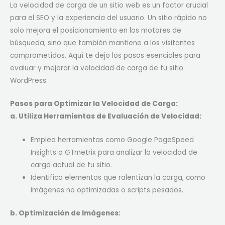
La velocidad de carga de un sitio web es un factor crucial
para el SEO y la experiencia del usuario. Un sitio rápido no
solo mejora el posicionamiento en los motores de
búsqueda, sino que también mantiene a los visitantes
comprometidos. Aquí te dejo los pasos esenciales para
evaluar y mejorar la velocidad de carga de tu sitio
WordPress:
Pasos para Optimizar la Velocidad de Carga:
a. Utiliza Herramientas de Evaluación de Velocidad:
Emplea herramientas como Google PageSpeed
Insights o GTmetrix para analizar la velocidad de
carga actual de tu sitio.
Identifica elementos que ralentizan la carga, como
imágenes no optimizadas o scripts pesados.
b. Optimización de Imágenes: