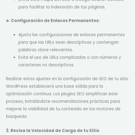
para facilitar la indexación de tus páginas.
e. Configuración de Enlaces Permanentes:
Ajusta las configuraciones de enlaces permanentes
para que las URLs sean descriptivas y contengan
palabras clave relevantes.
Evita el uso de URLs complicadas o con números y
caracteres no descriptivos.
Realizar estos ajustes en la configuración de SEO de tu sitio
WordPress establecerá una base sólida para la
optimización continua. Los plugins SEO simplifican este
proceso, brindándote recomendaciones prácticas para
mejorar la visibilidad de tu contenido en los motores de
búsqueda.
3. Revisa la Velocidad de Carga de tu Sitio