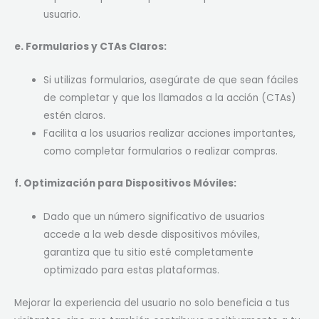
usuario.
e. Formularios y CTAs Claros:
Si utilizas formularios, asegúrate de que sean fáciles
de completar y que los llamados a la acción (CTAs)
estén claros.
Facilita a los usuarios realizar acciones importantes,
como completar formularios o realizar compras.
f. Optimización para Dispositivos Móviles:
Dado que un número significativo de usuarios
accede a la web desde dispositivos móviles,
garantiza que tu sitio esté completamente
optimizado para estas plataformas.
Mejorar la experiencia del usuario no solo beneficia a tus