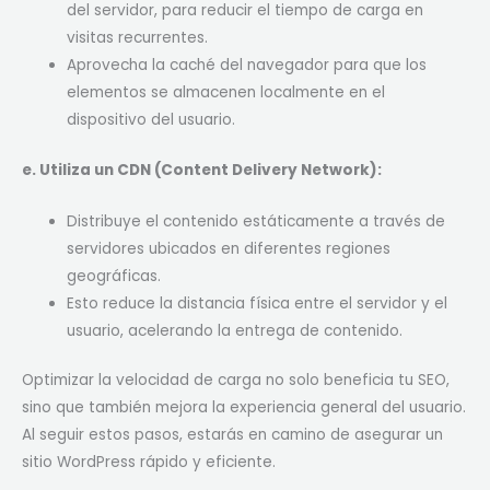
del servidor, para reducir el tiempo de carga en
visitas recurrentes.
Aprovecha la caché del navegador para que los
elementos se almacenen localmente en el
dispositivo del usuario.
e. Utiliza un CDN (Content Delivery Network):
Distribuye el contenido estáticamente a través de
servidores ubicados en diferentes regiones
geográficas.
Esto reduce la distancia física entre el servidor y el
usuario, acelerando la entrega de contenido.
Optimizar la velocidad de carga no solo beneficia tu SEO,
sino que también mejora la experiencia general del usuario.
Al seguir estos pasos, estarás en camino de asegurar un
sitio WordPress rápido y eficiente.