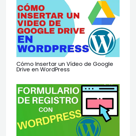
Cómo Insertar un Vídeo de Google
Drive en WordPress