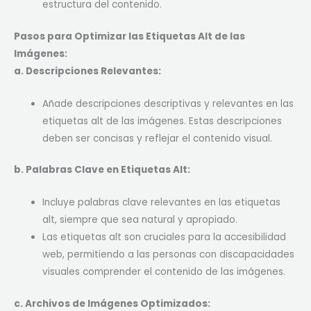
estructura del contenido.
Pasos para Optimizar las Etiquetas Alt de las
Imágenes:
a. Descripciones Relevantes:
Añade descripciones descriptivas y relevantes en las
etiquetas alt de las imágenes. Estas descripciones
deben ser concisas y reflejar el contenido visual.
b. Palabras Clave en Etiquetas Alt:
Incluye palabras clave relevantes en las etiquetas
alt, siempre que sea natural y apropiado.
Las etiquetas alt son cruciales para la accesibilidad
web, permitiendo a las personas con discapacidades
visuales comprender el contenido de las imágenes.
c. Archivos de Imágenes Optimizados: