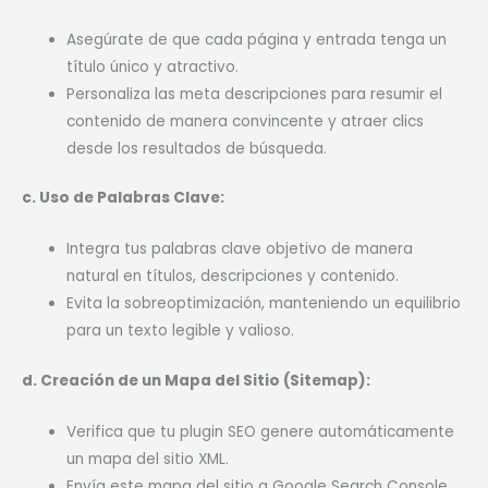
Asegúrate de que cada página y entrada tenga un
título único y atractivo.
Personaliza las meta descripciones para resumir el
contenido de manera convincente y atraer clics
desde los resultados de búsqueda.
c. Uso de Palabras Clave:
Integra tus palabras clave objetivo de manera
natural en títulos, descripciones y contenido.
Evita la sobreoptimización, manteniendo un equilibrio
para un texto legible y valioso.
d. Creación de un Mapa del Sitio (Sitemap):
Verifica que tu plugin SEO genere automáticamente
un mapa del sitio XML.
Envía este mapa del sitio a Google Search Console