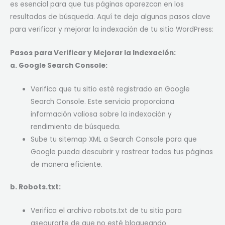
es esencial para que tus páginas aparezcan en los
resultados de búsqueda. Aquí te dejo algunos pasos clave
para verificar y mejorar la indexación de tu sitio WordPress:
Pasos para Verificar y Mejorar la Indexación:
a. Google Search Console:
Verifica que tu sitio esté registrado en Google
Search Console. Este servicio proporciona
información valiosa sobre la indexación y
rendimiento de búsqueda.
Sube tu sitemap XML a Search Console para que
Google pueda descubrir y rastrear todas tus páginas
de manera eficiente.
b. Robots.txt:
Verifica el archivo robots.txt de tu sitio para
asegurarte de que no esté bloqueando