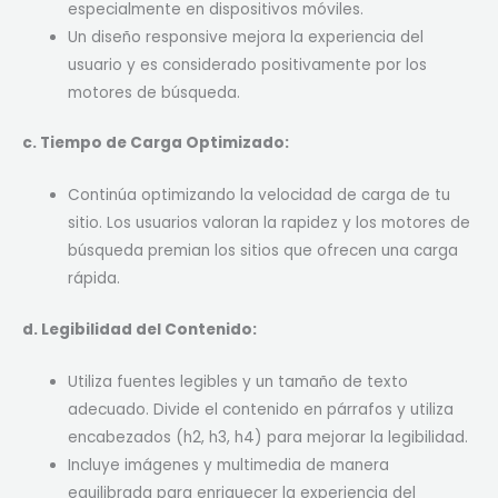
especialmente en dispositivos móviles.
Un diseño responsive mejora la experiencia del
usuario y es considerado positivamente por los
motores de búsqueda.
c. Tiempo de Carga Optimizado:
Continúa optimizando la velocidad de carga de tu
sitio. Los usuarios valoran la rapidez y los motores de
búsqueda premian los sitios que ofrecen una carga
rápida.
d. Legibilidad del Contenido:
Utiliza fuentes legibles y un tamaño de texto
adecuado. Divide el contenido en párrafos y utiliza
encabezados (h2, h3, h4) para mejorar la legibilidad.
Incluye imágenes y multimedia de manera
equilibrada para enriquecer la experiencia del