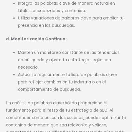
Integra las palabras clave de manera natural en
títulos, encabezados y contenido.
Utiliza variaciones de palabras clave para ampliar tu
presencia en las búsquedas.
d. Monitorización Continua:
Mantén un monitoreo constante de las tendencias
de búsqueda y ajusta tu estrategia según sea
necesario.
Actualiza regularmente tu lista de palabras clave
para reflejar cambios en tu industria o en el
comportamiento de búsqueda.
Un análisis de palabras clave sólido proporciona el
fundamento para el resto de tu estrategia de SEO. Al
comprender cómo buscan los usuarios, puedes optimizar tu
contenido de manera que sea relevante y valioso,