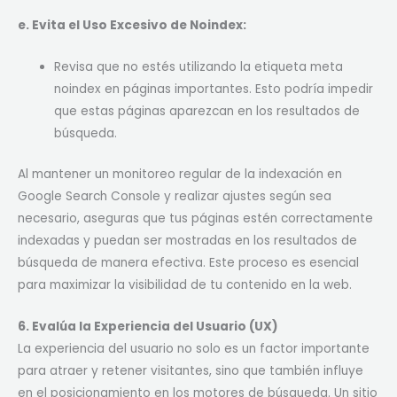
e. Evita el Uso Excesivo de Noindex:
Revisa que no estés utilizando la etiqueta meta
noindex en páginas importantes. Esto podría impedir
que estas páginas aparezcan en los resultados de
búsqueda.
Al mantener un monitoreo regular de la indexación en
Google Search Console y realizar ajustes según sea
necesario, aseguras que tus páginas estén correctamente
indexadas y puedan ser mostradas en los resultados de
búsqueda de manera efectiva. Este proceso es esencial
para maximizar la visibilidad de tu contenido en la web.
6. Evalúa la Experiencia del Usuario (UX)
La experiencia del usuario no solo es un factor importante
para atraer y retener visitantes, sino que también influye
en el posicionamiento en los motores de búsqueda. Un sitio