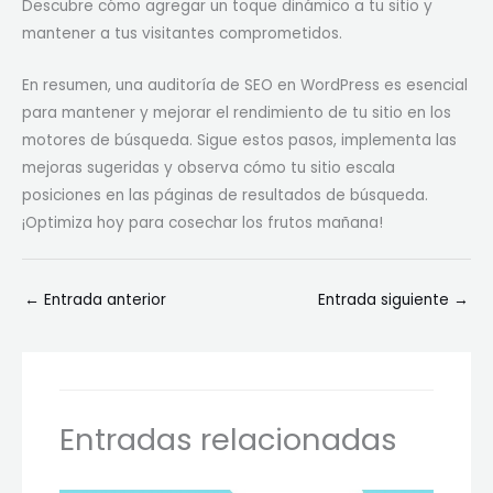
Descubre cómo agregar un toque dinámico a tu sitio y
mantener a tus visitantes comprometidos.
En resumen, una auditoría de SEO en WordPress es esencial
para mantener y mejorar el rendimiento de tu sitio en los
motores de búsqueda. Sigue estos pasos, implementa las
mejoras sugeridas y observa cómo tu sitio escala
posiciones en las páginas de resultados de búsqueda.
¡Optimiza hoy para cosechar los frutos mañana!
←
Entrada anterior
Entrada siguiente
→
Entradas relacionadas