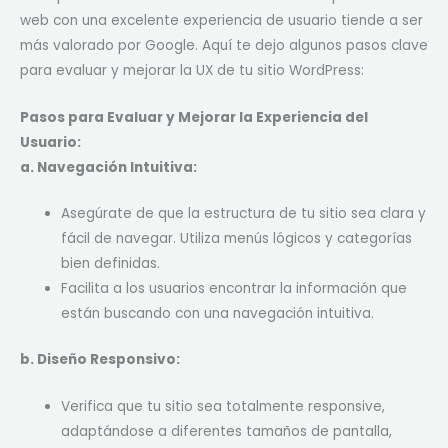
web con una excelente experiencia de usuario tiende a ser
más valorado por Google. Aquí te dejo algunos pasos clave
para evaluar y mejorar la UX de tu sitio WordPress:
Pasos para Evaluar y Mejorar la Experiencia del
Usuario:
a. Navegación Intuitiva:
Asegúrate de que la estructura de tu sitio sea clara y
fácil de navegar. Utiliza menús lógicos y categorías
bien definidas.
Facilita a los usuarios encontrar la información que
están buscando con una navegación intuitiva.
b. Diseño Responsivo:
Verifica que tu sitio sea totalmente responsive,
adaptándose a diferentes tamaños de pantalla,