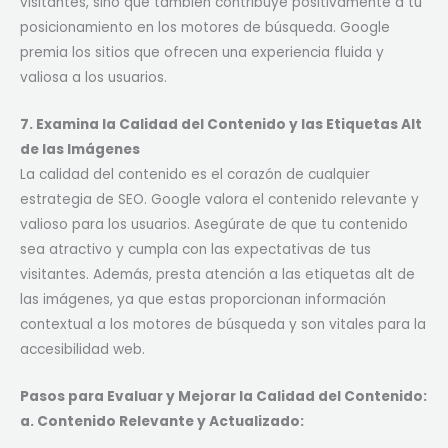
visitantes, sino que también contribuye positivamente a tu
posicionamiento en los motores de búsqueda. Google
premia los sitios que ofrecen una experiencia fluida y
valiosa a los usuarios.
7. Examina la Calidad del Contenido y las Etiquetas Alt
de las Imágenes
La calidad del contenido es el corazón de cualquier
estrategia de SEO. Google valora el contenido relevante y
valioso para los usuarios. Asegúrate de que tu contenido
sea atractivo y cumpla con las expectativas de tus
visitantes. Además, presta atención a las etiquetas alt de
las imágenes, ya que estas proporcionan información
contextual a los motores de búsqueda y son vitales para la
accesibilidad web.
Pasos para Evaluar y Mejorar la Calidad del Contenido:
a. Contenido Relevante y Actualizado: