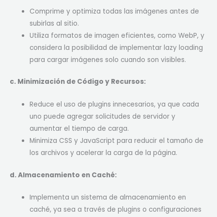
Comprime y optimiza todas las imágenes antes de
subirlas al sitio.
Utiliza formatos de imagen eficientes, como WebP, y
considera la posibilidad de implementar lazy loading
para cargar imágenes solo cuando son visibles.
c. Minimización de Código y Recursos:
Reduce el uso de plugins innecesarios, ya que cada
uno puede agregar solicitudes de servidor y
aumentar el tiempo de carga.
Minimiza CSS y JavaScript para reducir el tamaño de
los archivos y acelerar la carga de la página.
d. Almacenamiento en Caché:
Implementa un sistema de almacenamiento en
caché, ya sea a través de plugins o configuraciones