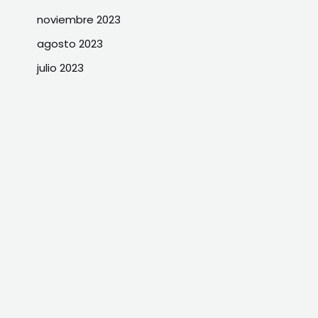
noviembre 2023
agosto 2023
julio 2023