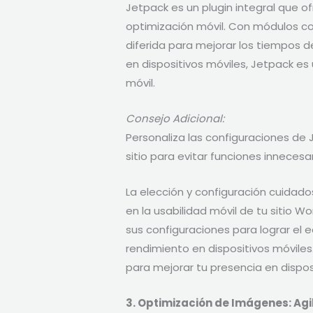
Jetpack es un plugin integral que o
optimización móvil. Con módulos 
diferida para mejorar los tiempos d
en dispositivos móviles, Jetpack es 
móvil.
Consejo Adicional:
Personaliza las configuraciones de
sitio para evitar funciones innecesar
La elección y configuración cuidad
en la usabilidad móvil de tu sitio W
sus configuraciones para lograr el 
rendimiento en dispositivos móviles
para mejorar tu presencia en dispo
3. Optimización de Imágenes: Ag