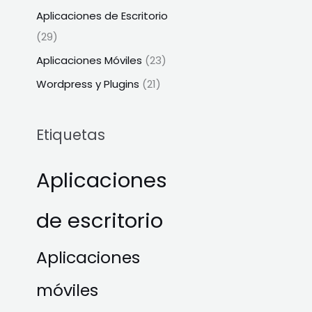
Aplicaciones de Escritorio
(29)
Aplicaciones Móviles
(23)
Wordpress y Plugins
(21)
Etiquetas
Aplicaciones
de escritorio
Aplicaciones
móviles