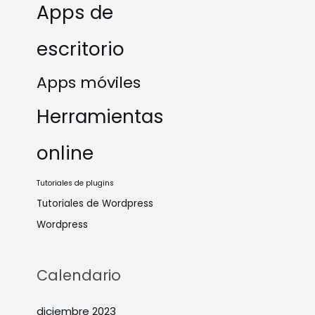
Apps de
escritorio
Apps móviles
Herramientas
online
Tutoriales de plugins
Tutoriales de Wordpress
Wordpress
Calendario
diciembre 2023