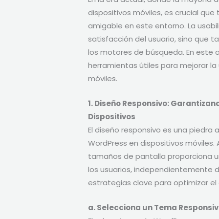
dispositivos móviles, es crucial que
amigable en este entorno. La usabil
satisfacción del usuario, sino que t
los motores de búsqueda. En este a
herramientas útiles para mejorar la 
móviles.
1. Diseño Responsivo: Garantizan
Dispositivos
El diseño responsivo es una piedra a
WordPress en dispositivos móviles. 
tamaños de pantalla proporciona u
los usuarios, independientemente de
estrategias clave para optimizar el 
a. Selecciona un Tema Responsiv